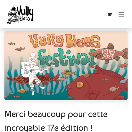
Merci beaucoup pour cette
incroyable 17e édition !