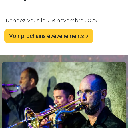
Rendez-vous le 7-8 novembre 2025 !
Voir prochains évévenements