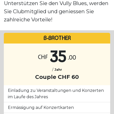
Unterstützen Sie den Vully Blues, werden
Sie Clubmitglied und geniessen Sie
zahlreiche Vorteile!
B-BROTHER
35
CHF
.00
/
Jahr
Couple CHF 60
Einladung zu Veranstaltungen und Konzerten
im Laufe des Jahres
Ermässigung auf Konzertkarten