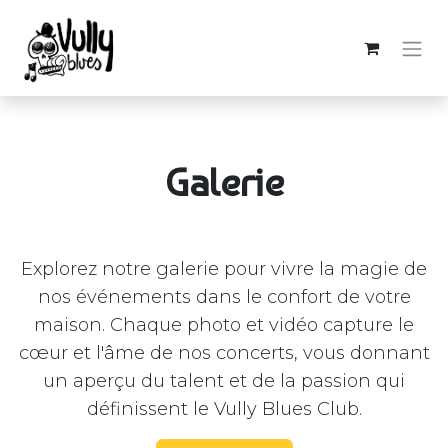
Galerie
Explorez notre galerie pour vivre la magie de
nos événements dans le confort de votre
maison. Chaque photo et vidéo capture le
cœur et l'âme de nos concerts, vous donnant
un aperçu du talent et de la passion qui
définissent le Vully Blues Club.