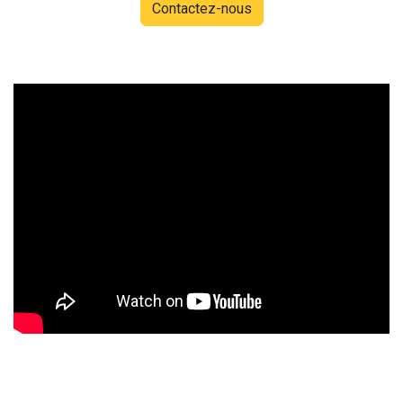
Contactez-nous
Vendredi 21 août 2020