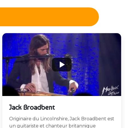
Jack Broadbent
Originaire du Lincolnshire, Jack Broadbent est
un guitariste et chanteur britannique