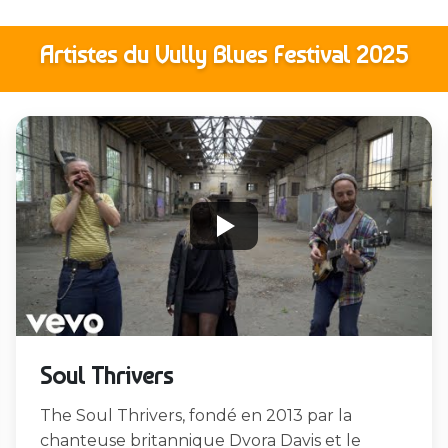
Artistes du Vully Blues Festival
2025
Soul Thrivers
The Soul Thrivers, fondé en 2013 par la
chanteuse britannique Dvora Davis et le