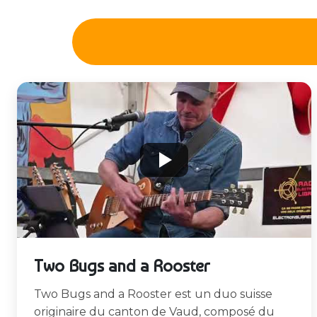
Two Bugs and a Rooster
Two Bugs and a Rooster est un duo suisse
originaire du canton de Vaud, composé du